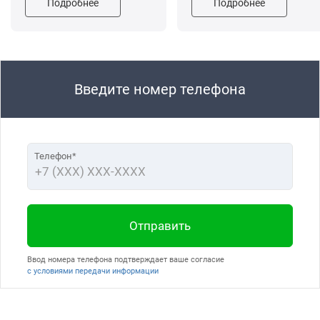
Подробнее
Подробнее
Введите номер телефона
Телефон*
Отправить
Ввод номера телефона подтверждает ваше согласие
с условиями передачи информации