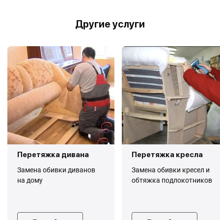
Другие услуги
Перетяжка дивана
Перетяжка кресла
Замена обивки диванов
Замена обивки кресел и
на дому
обтяжка подлокотников