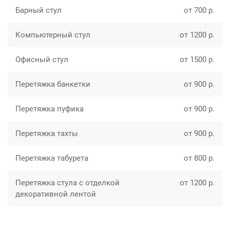
Барный стул
от 700 р.
Компьютерный стул
от 1200 р.
Офисный стул
от 1500 р.
Перетяжка банкетки
от 900 р.
Перетяжка пуфика
от 900 р.
Перетяжка тахты
от 900 р.
Перетяжка табурета
от 800 р.
Перетяжка стула с отделкой
от 1200 р.
декоративной лентой