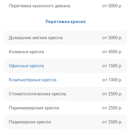
Перетяжка кухонного дивана
от 5000 р.
Перетяжка кресел
Домашние мягкие кресла
от 3000 р.
Кожаные кресла
от 4500 р.
Офисные кресла
от 1500 р.
Компьютерные кресла
от 1300 р.
Стоматологические кресла
от 2500 р.
Парикмахерские кресла
от 2500 р.
Педикюрное кресло
от 2500 р.