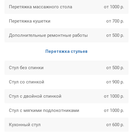
Перетяжка массажного стола
от 1000 р.
Перетяжка кушетки
от 700 р.
Дополнительные ремонтные работы
от 500 р.
Перетяжка стульев
Стул без спинки
от 500 р.
Стул со спинкой
от 900 р.
Стул с двойной спинкой
от 1000 р.
Стул с мягкими подлокотниками
от 1000 р.
Кухонный стул
от 600 р.