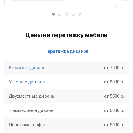
Цены на перетяжку мебели
Перетяжка диванов
Кожаные диваны
от 7000 р.
Угловые диваны
от 8000 р.
Двухместные диваны
от 5500 р.
Трёхместные диваны
от 6000 р.
Перетяжка софы
от 5000 р.