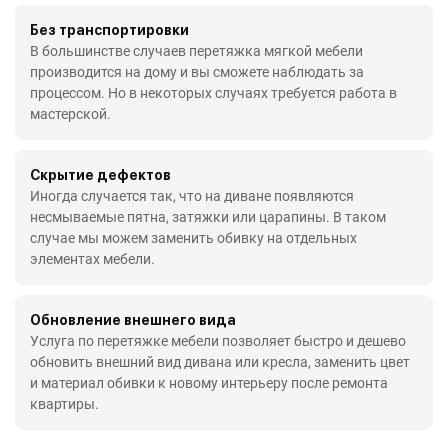
Без транспортировки
В большинстве случаев перетяжка мягкой мебели
производится на дому и вы сможете наблюдать за
процессом. Но в некоторых случаях требуется работа в
мастерской.
Скрытие дефектов
Иногда случается так, что на диване появляются
несмываемые пятна, затяжки или царапины. В таком
случае мы можем заменить обивку на отдельных
элементах мебели.
Обновление внешнего вида
Услуга по перетяжке мебели позволяет быстро и дешево
обновить внешний вид дивана или кресла, заменить цвет
и материал обивки к новому интерьеру после ремонта
квартиры.