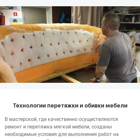
Технологии перетяжки и обивки мебели
В мастерской, где качественно осуществляются
ремонт и перетяжка мягкой мебели, созданы
необходимые условия для выполнения работ на