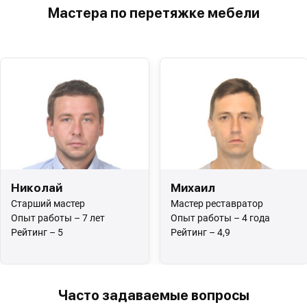
Мастера по перетяжке мебели
Николай
Михаил
Старший мастер
Мастер реставратор
Опыт работы – 7 лет
Опыт работы – 4 года
Рейтинг – 5
Рейтинг – 4,9
Часто задаваемые вопросы