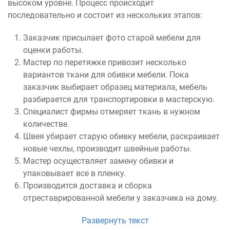
высоком уровне. Процесс происходит
последовательно и состоит из нескольких этапов:
Заказчик присылает фото старой мебели для
оценки работы.
Мастер по перетяжке привозит несколько
вариантов ткани для обивки мебели. Пока
заказчик выбирает образец материала, мебель
разбирается для транспортировки в мастерскую.
Специалист фирмы отмеряет ткань в нужном
количестве.
Швея убирает старую обивку мебели, раскраивает
новые чехлы, производит швейные работы.
Мастер осуществляет замену обивки и
упаковывает все в пленку.
Производится доставка и сборка
отреставрированной мебели у заказчика на дому.
Развернуть текст