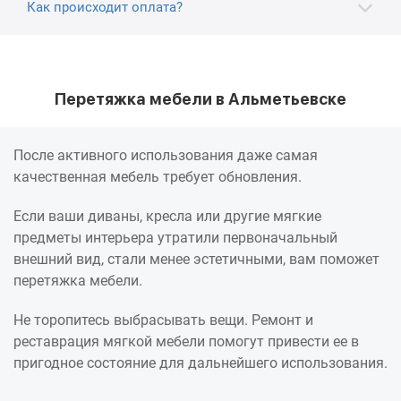
Как происходит оплата?
Перетяжка мебели в Альметьевске
После активного использования даже самая
качественная мебель требует обновления.
Если ваши диваны, кресла или другие мягкие
предметы интерьера утратили первоначальный
внешний вид, стали менее эстетичными, вам поможет
перетяжка мебели.
Не торопитесь выбрасывать вещи. Ремонт и
реставрация мягкой мебели помогут привести ее в
пригодное состояние для дальнейшего использования.