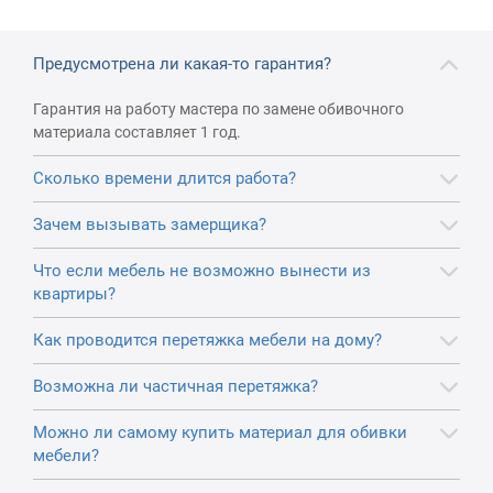
Предусмотрена ли какая-то гарантия?
Гарантия на работу мастера по замене обивочного
материала составляет 1 год.
Сколько времени длится работа?
Зачем вызывать замерщика?
Что если мебель не возможно вынести из
квартиры?
Как проводится перетяжка мебели на дому?
Возможна ли частичная перетяжка?
Можно ли самому купить материал для обивки
мебели?