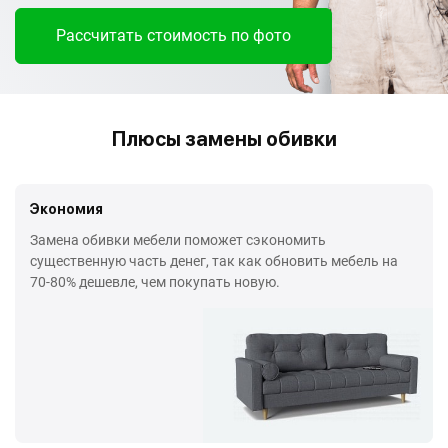
Рассчитать стоимость по фото
Плюсы замены обивки
Экономия
Замена обивки мебели поможет сэкономить
существенную часть денег, так как обновить мебель на
70-80% дешевле, чем покупать новую.