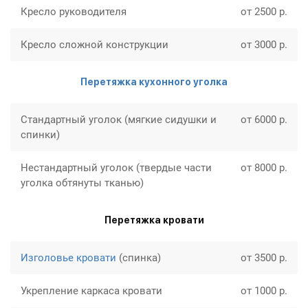
Кресло руководителя
от 2500 р.
Кресло сложной конструкции
от 3000 р.
Перетяжка кухонного уголка
Стандартный уголок (мягкие сидушки и
от 6000 р.
спинки)
Нестандартный уголок (твердые части
от 8000 р.
уголка обтянуты тканью)
Перетяжка кровати
Изголовье кровати
(спинка)
от 3500 р.
Укрепление каркаса кровати
от 1000 р.